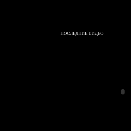
ПОСЛЕДНИЕ ВИДЕО