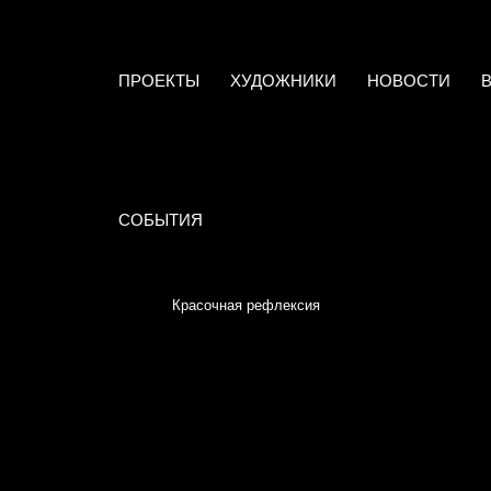
ПРОЕКТЫ
ХУДОЖНИКИ
НОВОСТИ
СОБЫТИЯ
Красочная рефлексия