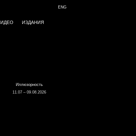
ENG
ВИДЕО
ИЗДАНИЯ
Иллюзорность
11.07 – 09.08.2026