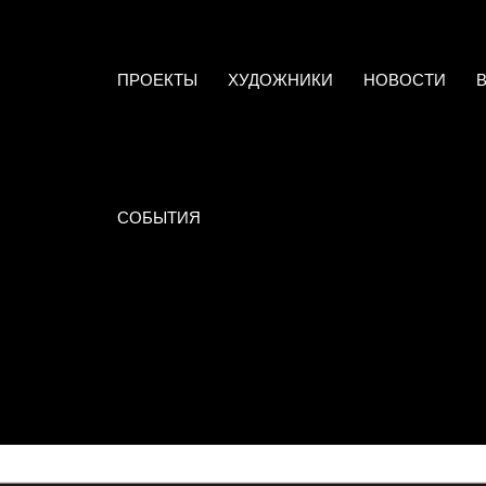
ПРОЕКТЫ
ХУДОЖНИКИ
НОВОСТИ
СОБЫТИЯ