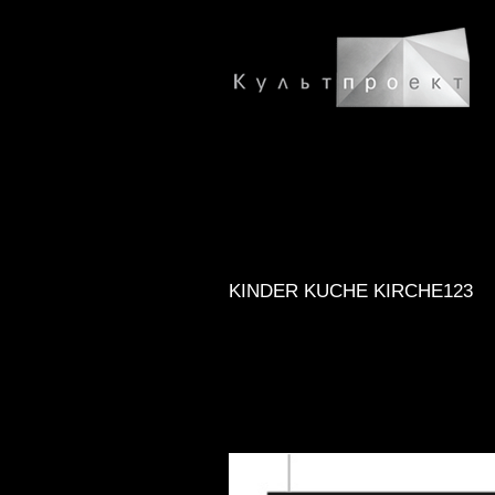
KINDER KUCHE KIRCHE123