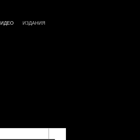
ВИДЕО
ИЗДАНИЯ