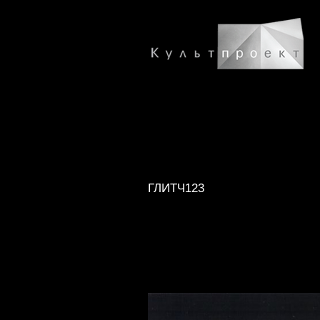
ГЛИТЧ123