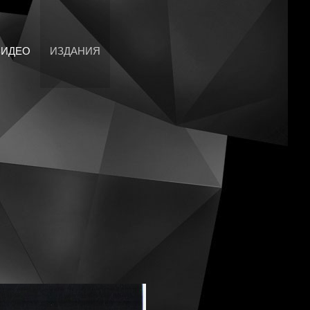
ВИДЕО
ИЗДАНИЯ