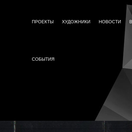
ПРОЕКТЫ
ХУДОЖНИКИ
НОВОСТИ
СОБЫТИЯ