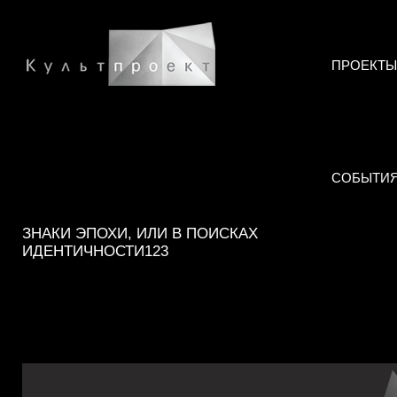
ПРОЕКТЫ
СОБЫТИ
ЗНАКИ ЭПОХИ, ИЛИ В ПОИСКАХ
ИДЕНТИЧНОСТИ123