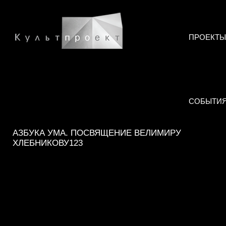
ПРОЕКТЫ
СОБЫТИ
АЗБУКА УМА. ПОСВЯЩЕНИЕ ВЕЛИМИРУ
ХЛЕБНИКОВУ123