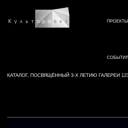
ПРОЕКТЫ
СОБЫТИ
КАТАЛОГ, ПОСВЯЩЁННЫЙ 3-Х ЛЕТИЮ ГАЛЕРЕИ 12