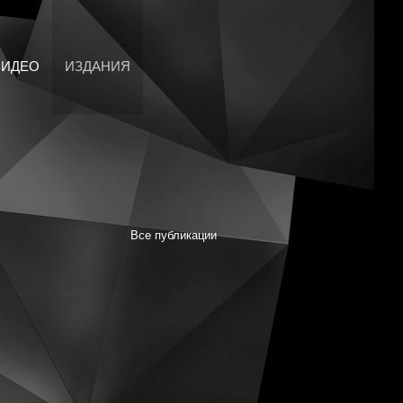
ВИДЕО
ИЗДАНИЯ
Все публикации