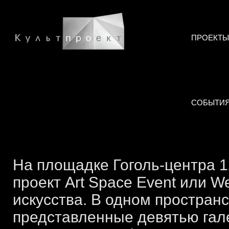
ПРОЕКТЫ
СОБЫТИ
На площадке Гоголь-центра 12
проект Art Space Event или 
искусства. В одном простран
представленные девятью гал