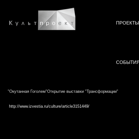
ПРОЕКТЫ
СОБЫТИ
"Окутанная Гоголем"Открытие выставки "Трансформации"
http://www.izvestia.ru/culture/article3151449/