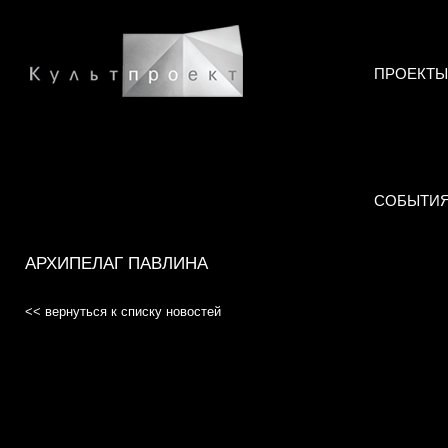
ПРОЕКТЫ
СОБЫТИ
АРХИПЕЛАГ ПАВЛИНА
<< вернуться к списку новостей