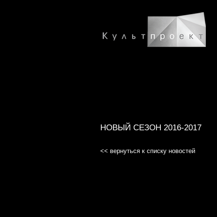
НОВЫЙ СЕЗОН 2016-2017
<< вернуться к списку новостей