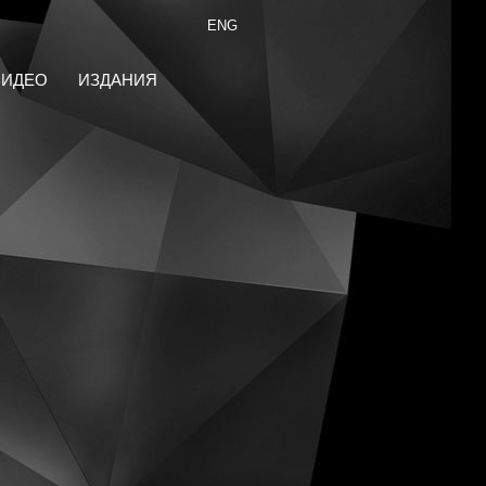
ENG
ВИДЕО
ИЗДАНИЯ