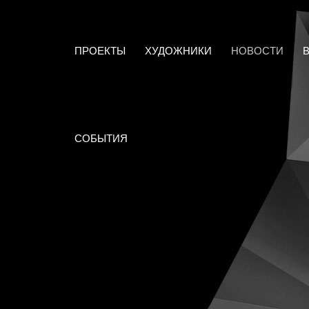
ПРОЕКТЫ
ХУДОЖНИКИ
НОВОСТИ
СОБЫТИЯ