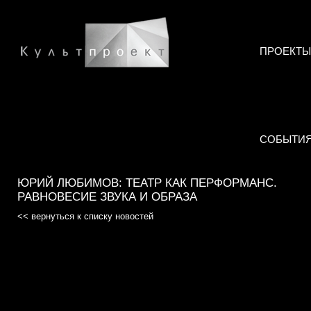
ПРОЕКТЫ
СОБЫТИ
ЮРИЙ ЛЮБИМОВ: ТЕАТР КАК ПЕРФОРМАНС.
РАВНОВЕСИЕ ЗВУКА И ОБРАЗА
<< вернуться к списку новостей