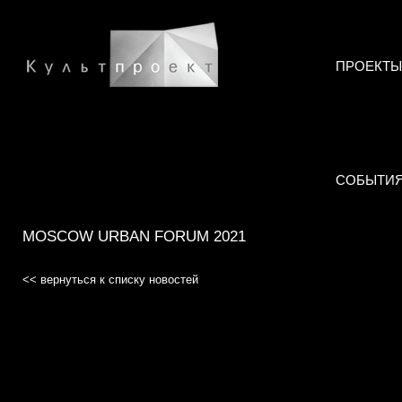
ПРОЕКТЫ
СОБЫТИ
MOSCOW URBAN FORUM 2021
<< вернуться к списку новостей