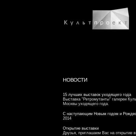
НОВОСТИ
15 лучших выставок уходящего года
Выставка "Ретромутанты" галереи Кул
Москвы уходящего года.
С наступающим Новым годом и Рождес
2014
Открытие выставки
Друзья, приглашаем Вас на открытие 