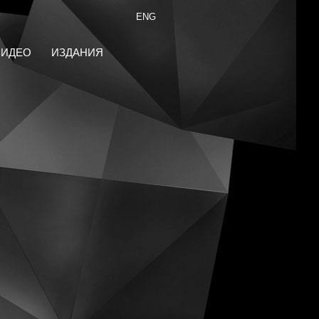
ENG
ВИДЕО
ИЗДАНИЯ