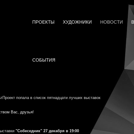
ПРОЕКТЫ
ХУДОЖНИКИ
НОВОСТИ
СОБЫТИЯ
ьтПроект попала в список пятнадцати лучших выставок
твом Вас, друзья!
выставки
"Собеседник"
27 декабря в 19:00