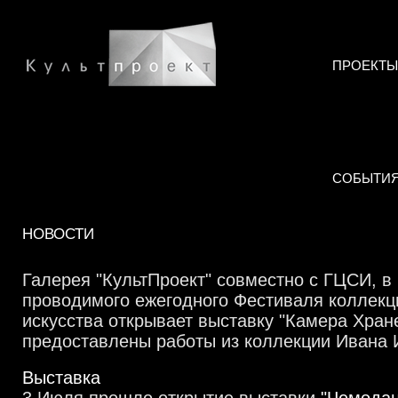
ПРОЕКТЫ
СОБЫТИ
НОВОСТИ
Галерея "КультПроект" совместно с ГЦСИ, в
проводимого ежегодного Фестиваля коллекц
искусства открывает выставку "Камера Хране
предоставлены работы из коллекции Ивана 
Выставка