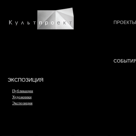
ПРОЕКТЫ
СОБЫТИ
ЭКСПОЗИЦИЯ
Публикации
Художники
Экспозиция