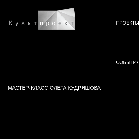
ПРОЕКТЫ
СОБЫТИ
МАСТЕР-КЛАСС ОЛЕГА КУДРЯШОВА