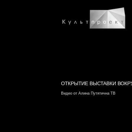
ОТКРЫТИЕ ВЫСТАВКИ ВОКР
Видео от Алина Путятична ТВ