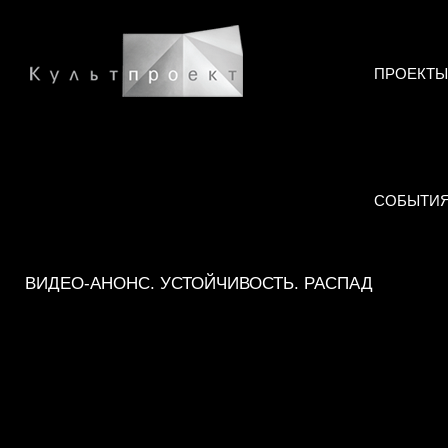
ПРОЕКТЫ
СОБЫТИ
ВИДЕО-АНОНС. УСТОЙЧИВОСТЬ. РАСПАД