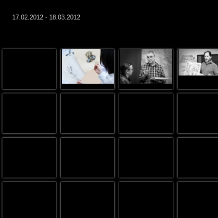
17.02.2012 - 18.03.2012