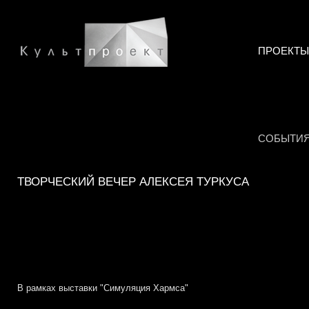
ПРОЕКТЫ
СОБЫТИ
ТВОРЧЕСКИЙ ВЕЧЕР АЛЕКСЕЯ ТУРКУСА
В рамках выставки "Симуляция Хармса"