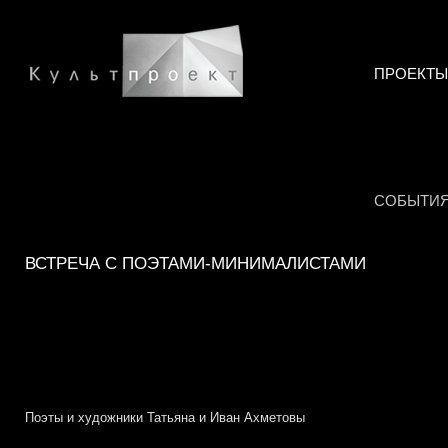
ПРОЕКТЫ
СОБЫТИ
ВСТРЕЧА С ПОЭТАМИ-МИНИМАЛИСТАМИ
Поэты и художники Татьяна и Иван Ахметовы