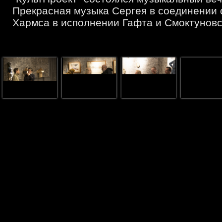
Прекрасная музыка Сергея в соединении 
Хармса в исполнении Гафта и Смоктуновс