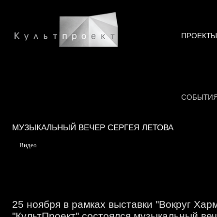
ПРОЕКТЫ
СОБЫТИ
МУЗЫКАЛЬНЫЙ ВЕЧЕР СЕРГЕЯ ЛЕТОВА
Видео
25 ноября в рамках выставки "Вокруг Харм
"КультПроект" состоялся музыкальный веч