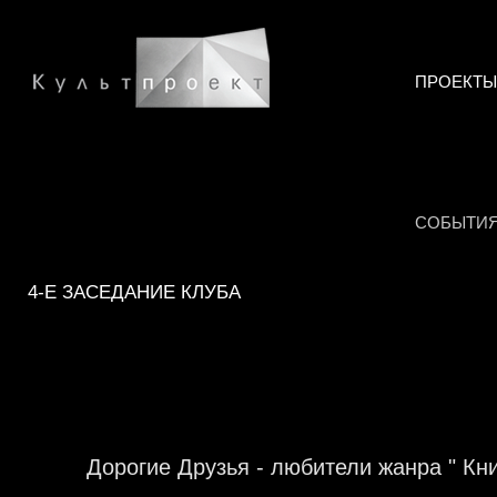
ПРОЕКТЫ
СОБЫТИ
4-Е ЗАСЕДАНИЕ КЛУБА
Дорогие Друзья - любители жанра " Кн