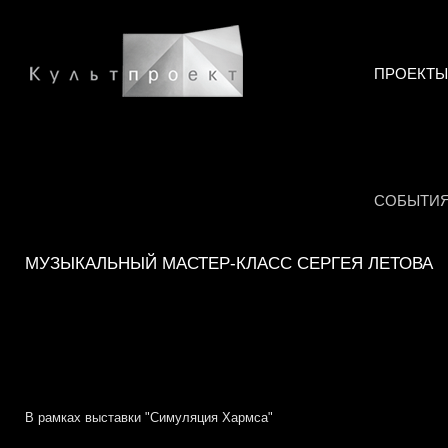
ПРОЕКТЫ
СОБЫТИ
МУЗЫКАЛЬНЫЙ МАСТЕР-КЛАСС СЕРГЕЯ ЛЕТОВА
В рамках выставки "Симуляция Хармса"