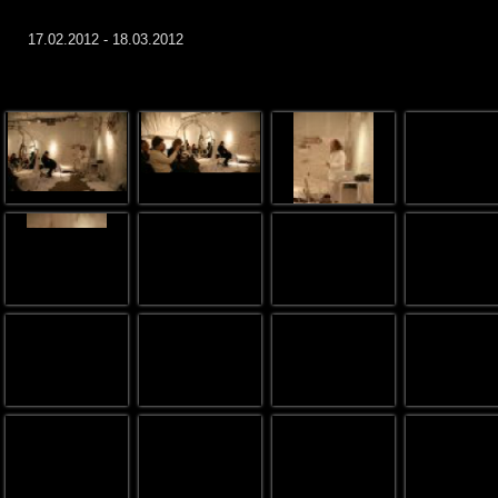
17.02.2012 - 18.03.2012