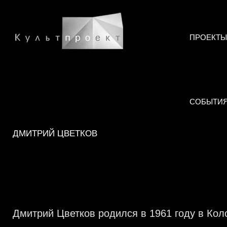
ПРОЕКТЫ
СОБЫТИ
ДМИТРИЙ ЦВЕТКОВ
Дмитрий Цветков родился в 1961 году в Ко