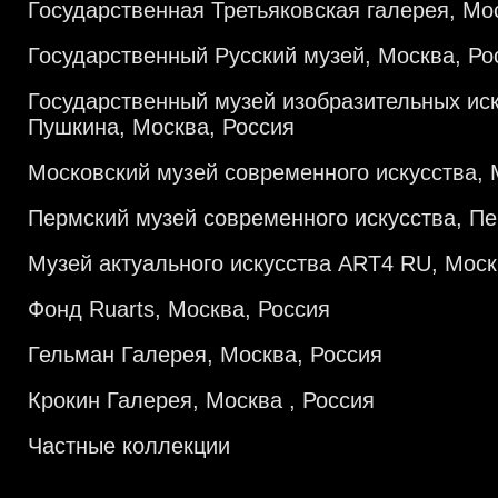
Государственная Третьяковская галерея, Мо
Государственный Русский музей, Москва, Ро
Государственный музей изобразительных иск
Пушкина, Москва, Россия
Московский музей современного искусства, 
Пермский музей современного искусства, Пе
Музей актуального искусства ART4 RU, Моск
Фонд Ruarts, Москва, Россия
Гельман Галерея, Москва, Россия
Крокин Галерея, Москва , Россия
Частные коллекции