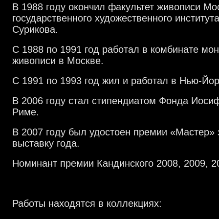
В 1988 году окончил факультет живописи Мо
государственного художественного института
Сурикова.
С 1988 по 1991 год работал в комбинате мо
живописи в Москве.
С 1991 по 1993 год жил и работал в Нью-Йо
В 2006 году стал стипендиатом Фонда Иосиф
Риме.
В 2007 году был удостоен премии «Мастер»
выставку года.
Номинант премии Кандинского 2008, 2009, 2
Работы находятся в коллекциях: