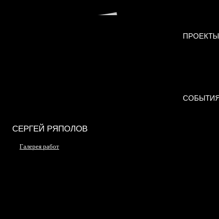
ПРОЕКТЫ
СОБЫТИ
СЕРГЕЙ РЯПОЛОВ
Галерея работ