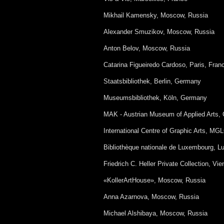
Mikhail Kamensky, Moscow, Russia
Alexander Smuzikov, Moscow, Russia
Anton Belov, Moscow, Russia
Catarina Figueiredo Cardoso, Paris, Fran
Staatsbibliothek, Berlin, Germany
Museumsbibliothek, Köln, Germany
MAK - Austrian Museum of Applied Arts, 
International Centre of Graphic Arts, MGL
Bibliothèque nationale de Luxembourg, 
Friedrich C. Heller Private Collection, Vie
«KollerArtHouse», Moscow, Russia
Anna Azarnova, Moscow, Russia
Michael Alshibaya, Moscow, Russia