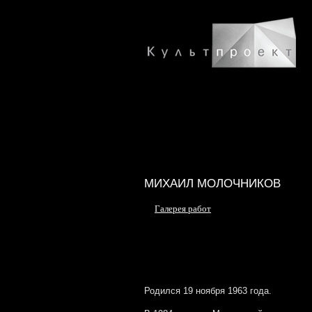
МИХАИЛ МОЛОЧНИКОВ
Галерея работ
Родился 19 ноября 1963 года.