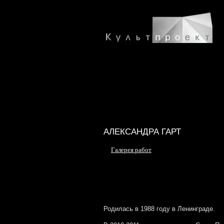
АЛЕКСАНДРА ГАРТ
Галерея работ
Родилась в 1988 году в Ленинграде.