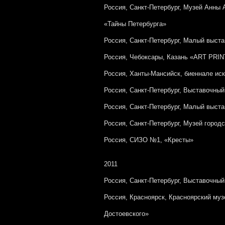
Россия, Санкт-Петербург, Музей Анны
«Тайны Петербурга»
Россия, Санкт-Петербург, Малый выст
Россия, Чебоксары, Казань «ART PRIN
Россия, Ханты-Мансийск, биеннале ис
Россия, Санкт-Петербург, Выставочны
Россия, Санкт-Петербург, Малый выс
Россия, Санкт-Петербург, Музей город
Россия, СИЗО №1, «Кресты»
2011
Россия, Санкт-Петербург, Выставочны
Россия, Красноярск, Красноярский муз
Достоевского»