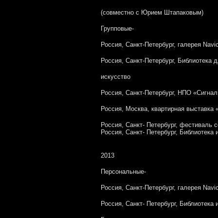
(совместно с Юрием Штапаковым)
Групповые-
Россия, Санкт-Петербург, галерея Navic
Россия, Санкт-Петербург, Библиотека 
искусство
Россия, Санкт-Петербург, НПО «Сигнал
Россия, Москва, квартирная выставка 
Россия, Санкт- Петербург, фестиваль 
Россия, Санкт- Петербург, Библиотека
2013
Персональные-
Россия, Санкт-Петербург, галерея Navicu
Россия, Санкт- Петербург, Библиотека