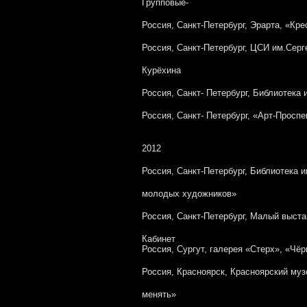
Групповые-
Россия, Санкт-Петербург, Эрарта, «Кре
Россия, Санкт-Петербург, ЦСИ им.Серг
Курёхина
Россия, Санкт- Петербург, Библиотека
Россия, Санкт- Петербург, «Арт-Проспе
2012
Россия, Санкт-Петербург, Библиотека 
молодых художников»
Россия, Санкт-Петербург, Малый выст
Кабинет
Россия, Сургут, галерея «Стерх», «Чё
Россия, Красноярск, Красноярский муз
менять»