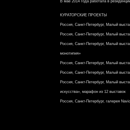
В мае 2014 года работала в резиденци
КУРАТОРСКИЕ ПРОЕКТЫ
Россия, Санкт-Петербург, Малый выст
Россия, Санкт-Петербург, Малый выст
Россия, Санкт-Петербург, Малый выст
монотипия»
Россия, Санкт-Петербург, Малый выс
Россия, Санкт-Петербург, Малый выст
Россия, Санкт-Петербург, Малый выста
искусства», марафон из 12 выставок
Россия, Санкт-Петербург, галерея Navic