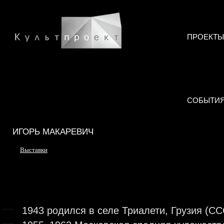
ПРОЕКТЫ
СОБЫТИ
ИГОРЬ МАКАРЕВИЧ
Выставки
1943 родился в селе Триалети, Грузия (С