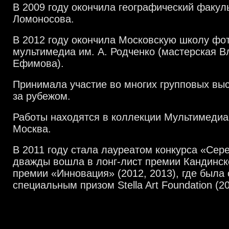
В 2009 году окончила географический факул
Ломоносова.
В 2012 году окончила Московскую школу фо
мультимедиа им. А. Родченко (мастерская 
Ефимова).
Принимала участие во многих групповых выс
за рубежом.
Работы находятся в коллекции Мультимедиа
Москва.
В 2011 году стала лауреатом конкурса «Сер
дважды вошла в лонг-лист премии Кандинско
премии «Инновация» (2012, 2013), где была
специальным призом Stella Art Foundation (20