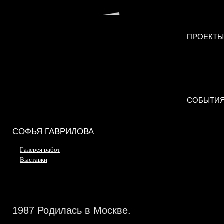
ПРОЕКТЫ
СОБЫТИ
СОФЬЯ ГАВРИЛОВА
Галерея работ
Выставки
1987 Родилась в Москве.