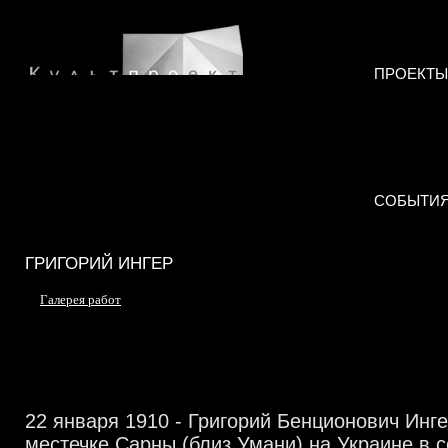
ПРОЕКТЫ
СОБЫТИ
ГРИГОРИЙ ИНГЕР
Галерея работ
22 января 1910 - Григорий Бенционович Инг
местечке Сарны (близ Умани) на Украине в 