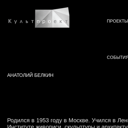
ПРОЕКТЫ
СОБЫТИ
АНАТОЛИЙ БЕЛКИН
Родился в 1953 году в Москве. Учился в Лен
Институте живописи, скульптуры и архитекту