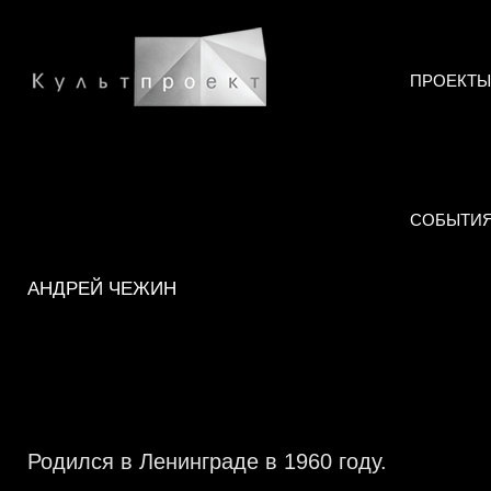
ПРОЕКТЫ
СОБЫТИ
АНДРЕЙ ЧЕЖИН
Родился в Ленинграде в 1960 году.