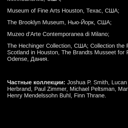
Museum of Fine Arts Houston, Техас, США;
The Brooklyn Museum, Нью-Йорк, США;
Muzeo d’Arte Contemporanea di Milano;
The Hechinger Collection, США; Collection the 
Scotland in Houston, The Brandts Musseet for 
Odense, Дания.
Частные коллекции:
Joshua P. Smith, Lucan 
Herbrand, Paul Zimmer, Michael Peltsman, Ma
Henry Mendelssohn Buhl, Finn Thrane.