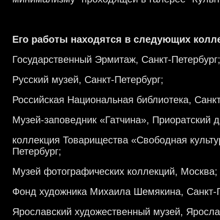
Его работы находятся в следующих колл
Государственный Эрмитаж, Санкт-Петербург
Русский музей, Санкт-Петербург;
Российская Национальная библиотека, Санкт
Музей-заповедник «Гатчина», Приоратский д
коллекция Товарищества «Свободная культур
Петербург;
Музей фотографических коллекций, Москва;
Фонд художника Михаила Шемякина, Санкт-П
Ярославский художественный музей, Яросла