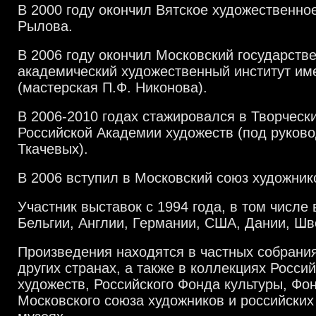
В 2000 году окончил Вятское художественно
Рылова.
В 2006 году окончил Московский государств
академический художественный институт им
(мастерская П.Ф. Никонова).
В 2006-2010 годах стажировался в Творческ
Российской Академии художеств (под руково
Ткачевых).
В 2006 вступил в Московский союз художник
Участник выставок с 1994 года, в том числе 
Бельгии, Англии, Германии, США, Дании, Шв
Произведения находятся в частных собрания
других странах, а также в коллекциях Росси
художеств, Российского Фонда культуры, Фо
Московского союза художников и российских