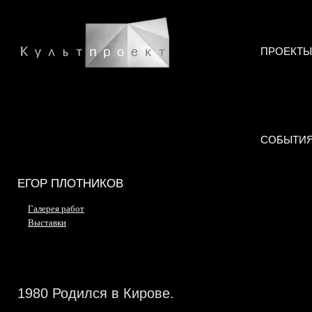
ПРОЕКТЫ
СОБЫТИ
ЕГОР ПЛОТНИКОВ
Галерея работ
Выставки
1980 Родился в Кирове.