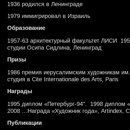
1936 родился в Ленинграде
1979 иммигрировал в Израиль
Образование
1957-63 архитектурный факультет ЛИСИ 195
студии Осипа Сидлина, Ленинград
Призы
1986 премия иерусалимским художникам им
студия в Cite Internationale des Arts, Paris
Награды
1995 диплом «Петербург-94″. 1998 диплом 
2008 …Награда «Художник года», Artindex, С
Публикации