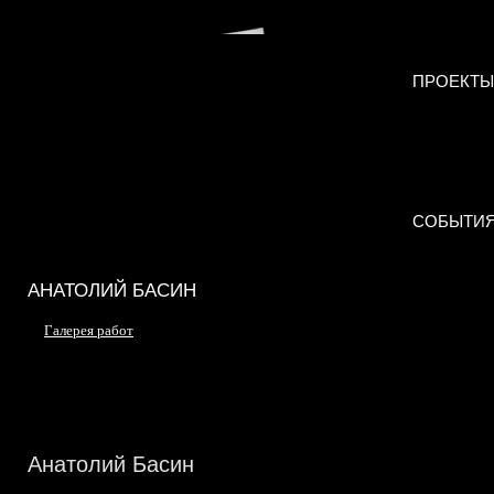
ПРОЕКТЫ
СОБЫТИ
АНАТОЛИЙ БАСИН
Галерея работ
Анатолий Басин