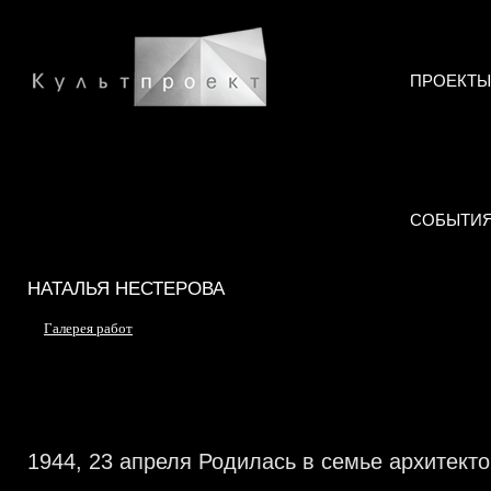
ПРОЕКТЫ
СОБЫТИ
НАТАЛЬЯ НЕСТЕРОВА
Галерея работ
1944, 23 апреля Родилась в семье архитекто