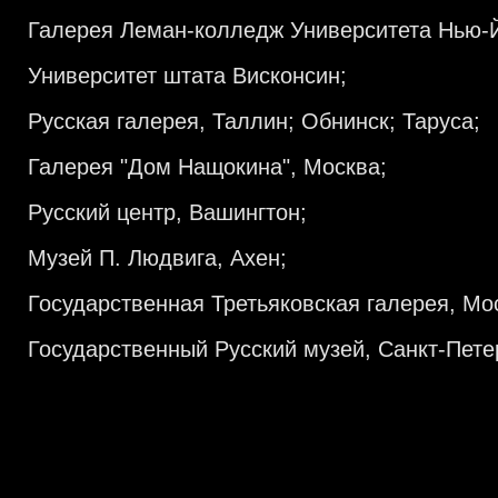
Галерея Леман-колледж Университета Нью-
Университет штата Висконсин;
Русская галерея, Таллин; Обнинск; Таруса;
Галерея "Дом Нащокина", Москва;
Русский центр, Вашингтон;
Музей П. Людвига, Ахен;
Государственная Третьяковская галерея, Мо
Государственный Русский музей, Санкт-Пете