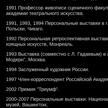
1991 Профессор живописи сценичного факул
академии театрального искусства.
1991, 1993, 1994 Персональные выставки в 
Польски, Чикаго.
1992 Персональная ретроспективная выстав
изящных искусств, Монреаль.
1993 Выставка (совместно с Л. Гадаевым) в 
Модерн", Москва.
1994 Заслуженный художник России.
1997 Член-корреспондент Российской Акаде
2002 Премия "Триумф".
2000-2007 Персональные выставки: Национ
музей, Вашингтон;