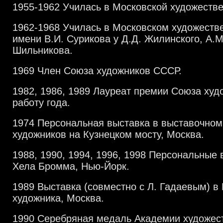
1955-1962 Училась в Московской художеств
1962-1968 Училась в Московском художеств
имени В.И. Сурикова у Д.Д. Жилинского, А.М
Шильникова.
1969 Член Союза художников СССР.
1982, 1986, 1989 Лауреат премии Союза худ
работу года.
1974 Персональная выставка в выставочном
художников на Кузнецком мосту, Москва.
1988, 1990, 1994, 1996, 1998 Персональные 
Хела Бромма, Нью-Йорк.
1989 Выставка (совместно с Л. Гадаевым) 
художника, Москва.
1990 Серебряная медаль Академии художес