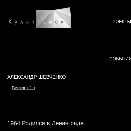
ПРОЕКТЫ
СОБЫТИ
АЛЕКСАНДР ШЕВЧЕНКО
Галерея работ
1964 Родился в Ленинграде.