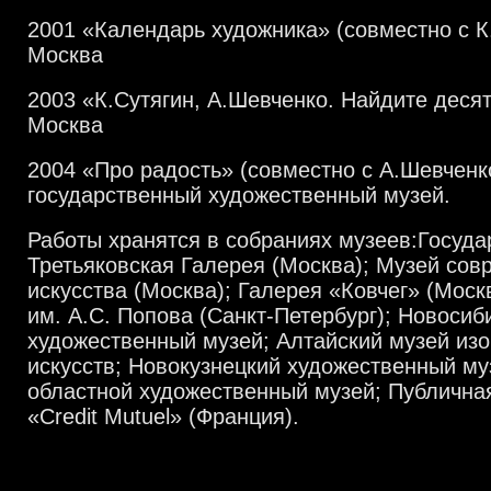
2001 «Календарь художника» (совместно с К
Москва
2003 «К.Сутягин, А.Шевченко. Найдите деся
Москва
2004 «Про радость» (совместно с А.Шевченк
государственный художественный музей.
Работы хранятся в собраниях музеев:Госуда
Третьяковская Галерея (Москва); Музей сов
искусства (Москва); Галерея «Ковчег» (Моск
им. А.С. Попова (Санкт-Петербург); Новосиб
художественный музей; Алтайский музей из
искусств; Новокузнецкий художественный му
областной художественный музей; Публична
«Credit Mutuel» (Франция).