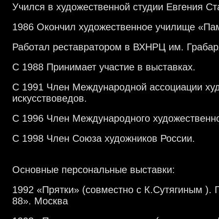
Учился в художественной студии Евгения Ст
1986 Окончил художественное училище «Пам
Работал реставратором в ВХНРЦ им. Граба
С 1988 Принимает участие в выставках.
С 1991 Член Международной ассоциации ху
искусствоведов.
С 1996 Член Международного художественн
С 1998 Член Союза художников России.
Основные персональные выставки:
1992 «Прятки» (совместно с К.Сутягиным ). 
88». Москва