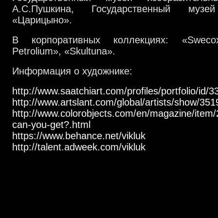
А.С.Пушкина, Государственный муз
«Царицыно».
В корпоративных коллекциях: «Swec
Petrolium», «Skultuna».
Информация о художнике:
http://www.saatchiart.com/profiles/portfolio/id/
http://www.artslant.com/global/artists/show/3519
http://www.colorobjects.com/en/magazine/item/
can-you-get?.html
https://www.behance.net/vikluk
http://talent.adweek.com/vikluk