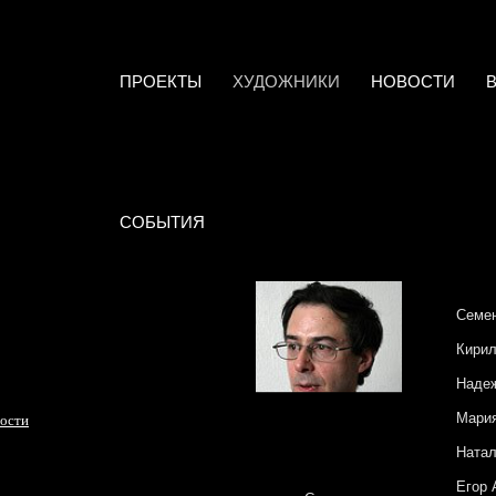
ПРОЕКТЫ
ХУДОЖНИКИ
НОВОСТИ
СОБЫТИЯ
Семен
Кирил
Наде
Мари
ности
Натал
Егор 