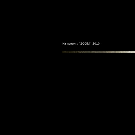
Из проекта "ZOOM", 2010 г.