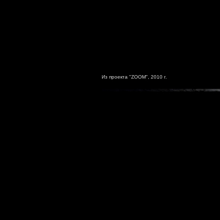
Из проекта "ZOOM", 2010 г.