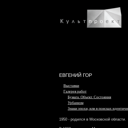
ЕВГЕНИЙ ГОР
Выставки
Галерея работ
Бумага. Объект. Состояния
Урбанизм
Знаки эпохи, или в поисках идентич
1950 - родился в Московской области.