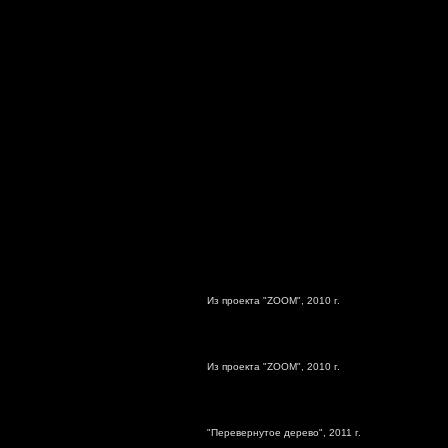
Из проекта "ZOOM", 2010 г.
Из проекта "ZOOM", 2010 г.
"Перевернутое дерево", 2011 г.