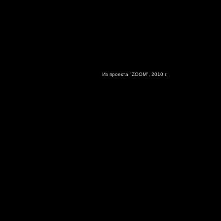
Из проекта "ZOOM", 2010 г.