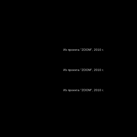
Из проекта "ZOOM", 2010 г.
Из проекта "ZOOM", 2010 г.
Из проекта "ZOOM", 2010 г.