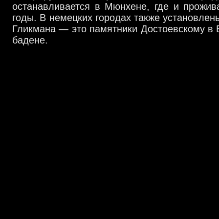
останавливается в Мюнхене, где и прожив
годы. В немецких городах также установлен
Гликмана — это памятники Достоевскому в 
бадене.