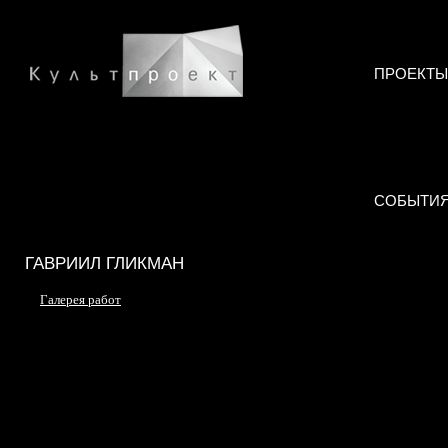
ПРОЕКТЫ
СОБЫТИ
ГАВРИИЛ ГЛИКМАН
Галерея работ