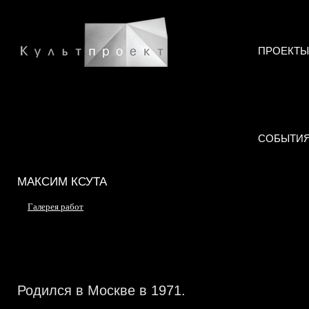
ПРОЕКТЫ
СОБЫТИ
МАКСИМ КСУТА
Галерея работ
Родился в Москве в 1971.