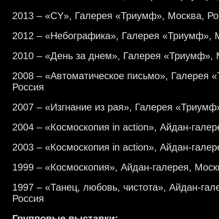
2013 – «CY», Галерея «Триумф», Москва, Ро
2012 – «Небографика», Галерея «Триумф», 
2010 – «День за днем», Галерея «Триумф», 
2008 – «Автоматическое письмо», Галерея 
Россия
2007 – «Изгнание из рая», Галерея «Триумф
2004 – «Космоскопия in action», Айдан-галер
2003 – «Космоскопия in action», Айдан-галер
1999 – «Космоскопия», Айдан-галерея, Моск
1997 – «Танец, любовь, чистота», Айдан-гал
Россия
Групповые выставки: