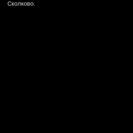
Сколково.