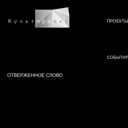
ПРОЕКТЫ
СОБЫТИ
ОТВЕРЖЕННОЕ СЛОВО