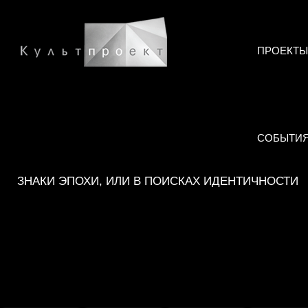
ПРОЕКТЫ
СОБЫТИ
ЗНАКИ ЭПОХИ, ИЛИ В ПОИСКАХ ИДЕНТИЧНОСТИ