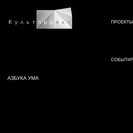
ПРОЕКТЫ
СОБЫТИ
АЗБУКА УМА