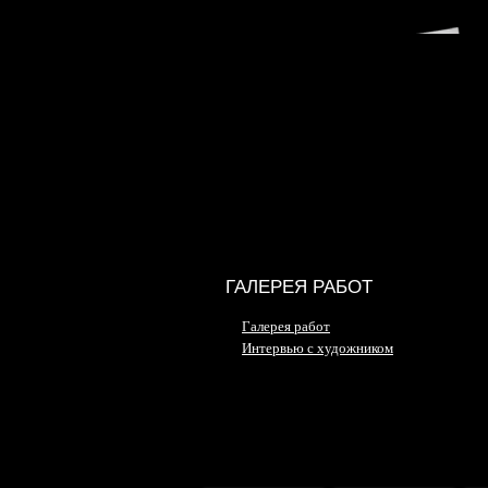
ГАЛЕРЕЯ РАБОТ
Галерея работ
Интервью с художником