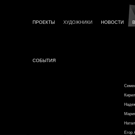
ПРОЕКТЫ
ХУДОЖНИКИ
НОВОСТИ
СОБЫТИЯ
Семен
Кирил
Наде
Мари
Натал
Егор 