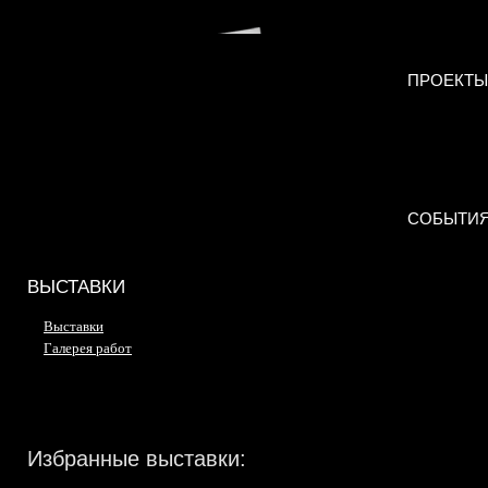
ПРОЕКТЫ
СОБЫТИ
ВЫСТАВКИ
Выставки
Галерея работ
Избранные выставки: