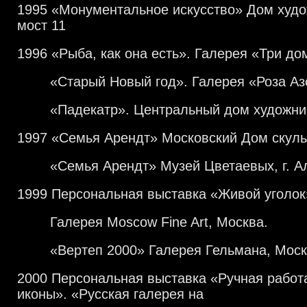
1995 «Монументальное искусство» Дом худо
мост 11
1996 «Рыба, как она есть». Галерея «Три до
«Старый Новый год». Галерея «Роза Аз
«Падекатр». Центральный дом художни
1997 «Семья Арендт» Московский Дом скуль
«Семья Арендт» Музей Цветаевых, г. Ал
1999 Персональная выставка «Живой уголок
Галерея Moscow Fine Art, Москва.
«Вертеп 2000» Галерея Гельмана, Моск
2000 Персональная выставка «Ручная работ
иконы». «Русская галерея на