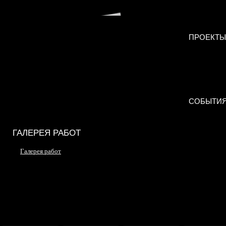
ПРОЕКТЫ
СОБЫТИ
ГАЛЕРЕЯ РАБОТ
Галерея работ