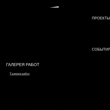
ПРОЕКТЫ
СОБЫТИ
ГАЛЕРЕЯ РАБОТ
Галерея работ