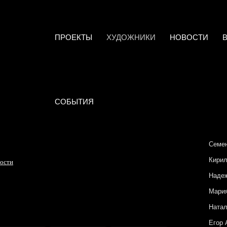
ПРОЕКТЫ
ХУДОЖНИКИ
НОВОСТИ
СОБЫТИЯ
Семен
Кирил
ности
Наде
Мари
Натал
Егор 