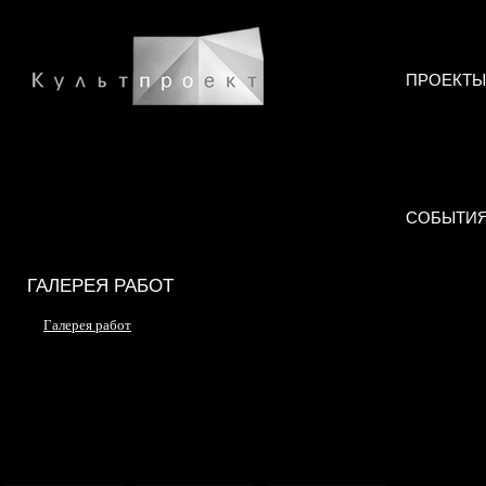
ПРОЕКТЫ
СОБЫТИ
ГАЛЕРЕЯ РАБОТ
Галерея работ